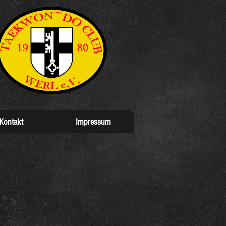
Kontakt
Impressum