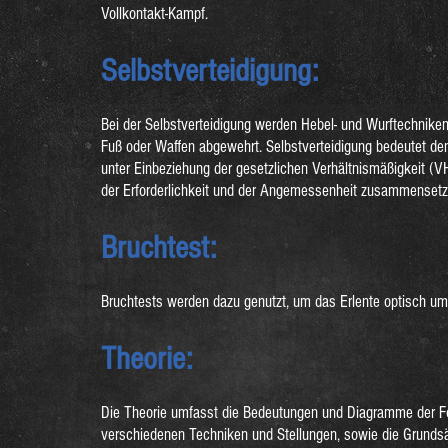
Vollkontakt-Kampf.
Selbstverteidigung:
Bei der Selbstverteidigung werden Hebel- und Wurftechnike
Fuß oder Waffen abgewehrt. Selbstverteidigung bedeutet d
unter Einbeziehung der gesetzlichen Verhältnismäßigkeit (V
der Erforderlichkeit und der Angemessenheit zusammensetz
Bruchtest:
Bruchtests werden dazu genutzt, um das Erlente optisch um
Theorie:
Die Theorie umfasst die Bedeutungen und Diagramme der F
verschiedenen Techniken und Stellungen, sowie die Grunds