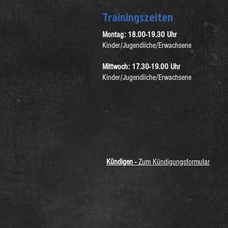
Trainingszeiten
Montag: 18.00-19.30 Uhr
Kinder/Jugendliche/Erwachsene
Mittwoch: 17.30-19.00 Uhr
Kinder/Jugendliche/Erwachsene
Kündigen -
Zum Kündigungsformular