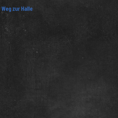
 Weg zur Halle