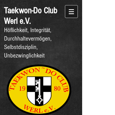
Taekwon-Do
Club
Werl e.V.
Höflichkeit, Integrität,
Durchhaltevermögen,
Selbstdisziplin,
Unbezwinglichkeit