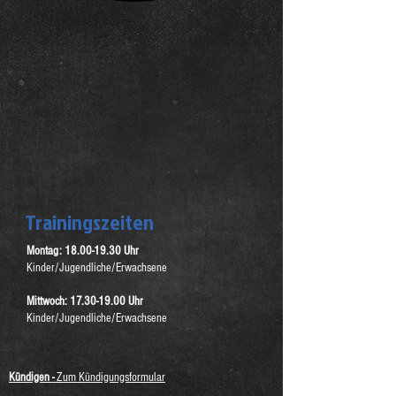
Trainingszeiten
Montag:
18.00-19.30
Uhr
Kinder/Jugendliche/Erwachsene
Mittwoch:
17.30-19.00
Uhr
Kinder/Jugendliche/Erwachsene
Kündigen -
Zum Kündigungsformular