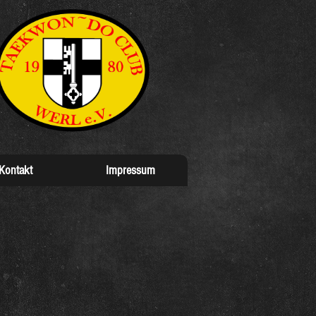
Kontakt
Impressum