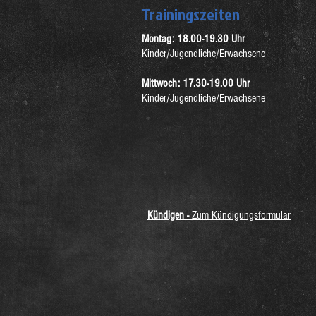
Trainingszeiten
Montag: 18.00-19.30 Uhr
Kinder/Jugendliche/Erwachsene
Mittwoch: 17.30-19.00 Uhr
Kinder/Jugendliche/Erwachsene
Kündigen -
Zum Kündigungsformular