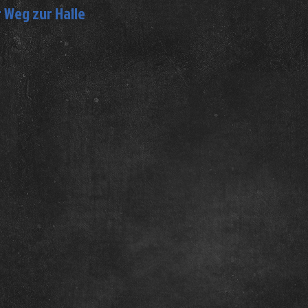
 Weg zur Halle