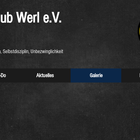
ub
Werl e.V.
, Selbstdisziplin, Unbezwinglichkeit
-Do
Aktuelles
Galerie